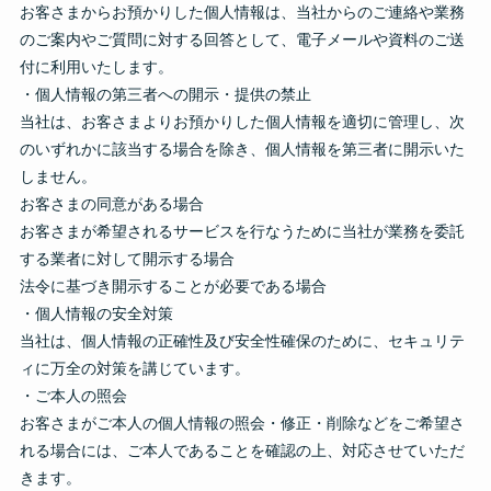
お客さまからお預かりした個人情報は、当社からのご連絡や業務
のご案内やご質問に対する回答として、電子メールや資料のご送
付に利用いたします。
・個人情報の第三者への開示・提供の禁止
当社は、お客さまよりお預かりした個人情報を適切に管理し、次
のいずれかに該当する場合を除き、個人情報を第三者に開示いた
しません。
お客さまの同意がある場合
お客さまが希望されるサービスを行なうために当社が業務を委託
する業者に対して開示する場合
法令に基づき開示することが必要である場合
・個人情報の安全対策
当社は、個人情報の正確性及び安全性確保のために、セキュリテ
ィに万全の対策を講じています。
・ご本人の照会
お客さまがご本人の個人情報の照会・修正・削除などをご希望さ
れる場合には、ご本人であることを確認の上、対応させていただ
きます。