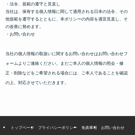
・法令、規範の遵守と見直し
当社は、保有する個人情報に関して適用される日本の法令、その
他規範を遵守するとともに、本ポリシーの内容を適宜見直し、そ
の改善に努めます。
・お問い合わせ
当社の個人情報の取扱いに関するお問い合わせはお問い合わせフ
ォームよりご連絡ください。まだご本人の個人情報の照会・修
正・削除などをご希望される場合には、ご本人であることを確認
の上、対応させていただきます。
トップページ
プライバシーポリシー
免責事項
お問い合わせ