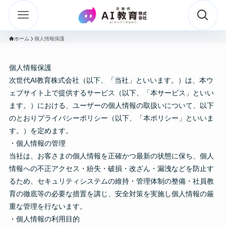
ホーム
個人情報保護
個人情報保護
次世代AI教育株式会社（以下、「当社」といいます。）は、本ウ
ェブサイト上で提供するサービス（以下、「本サービス」といい
ます。）における、ユーザーの個人情報の取扱いについて、以下
のとおりプライバシーポリシー（以下、「本ポリシー」といいま
す。）を定めます。
・個人情報の管理
当社は、お客さまの個人情報を正確かつ最新の状態に保ち、個人
情報への不正アクセス・紛失・破損・改ざん・漏洩などを防止す
るため、セキュリティシステムの維持・管理体制の整備・社員教
育の徹底等の必要な措置を講じ、安全対策を実施し個人情報の厳
重な管理を行ないます。
・個人情報の利用目的